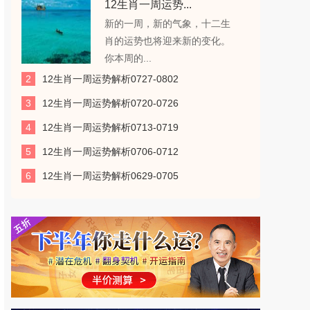
12生肖一周运势...
新的一周，新的气象，十二生
肖的运势也将迎来新的变化。
你本周的...
2
12生肖一周运势解析0727-0802
3
12生肖一周运势解析0720-0726
4
12生肖一周运势解析0713-0719
5
12生肖一周运势解析0706-0712
6
12生肖一周运势解析0629-0705