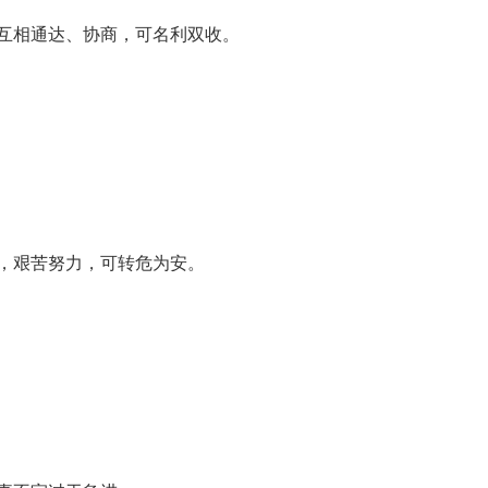
互相通达、协商，可名利双收。
，艰苦努力，可转危为安。