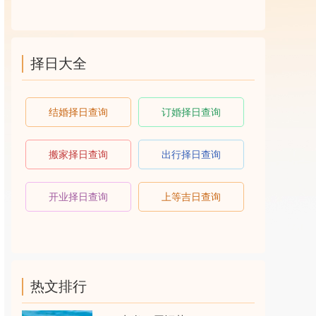
择日大全
结婚择日查询
订婚择日查询
搬家择日查询
出行择日查询
开业择日查询
上等吉日查询
热文排行