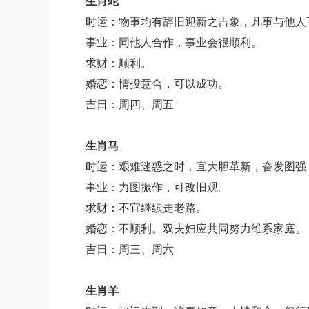
生肖蛇
时运：物事均有辞旧迎新之吉象，凡事与他人
事业：同他人合作，事业会很顺利。
求财：顺利。
婚恋：情投意合，可以成功。
吉日：周四、周五
生肖马
时运：艰难迷惑之时，宜大胆革新，奋发图强
事业：力图振作，可改旧观。
求财：不宜继续走老路。
婚恋：不顺利。双夫妇应共同努力维系家庭。
吉日：周三、周六
生肖羊