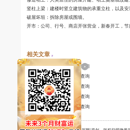
竖柱上梁：建楼时竖立建筑物的承重立柱，以及安
破屋坏垣：拆除房屋或围墙。
开市：公司、行号、商店开张营业，新春开工，节
相关文章
• 2026年8月29日黄道吉日查询
• 2026年8月27日黄道吉日查询
• 2026年8月25日黄道吉日查询
• 2026年8月23日黄道吉日查询
• 2026年8月21日黄道吉日查询
版权声明：