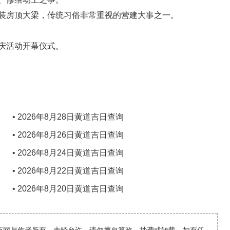
装房顶大梁，传统习俗非常重视的营建大事之一。
庆活动开幕仪式。
• 2026年8月28日黄道吉日查询
• 2026年8月26日黄道吉日查询
• 2026年8月24日黄道吉日查询
• 2026年8月22日黄道吉日查询
• 2026年8月20日黄道吉日查询