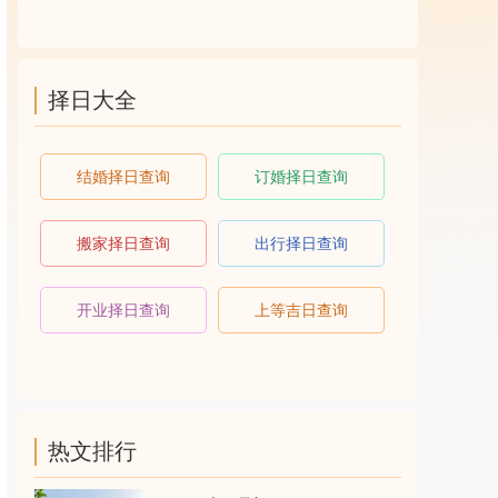
择日大全
结婚择日查询
订婚择日查询
搬家择日查询
出行择日查询
开业择日查询
上等吉日查询
热文排行