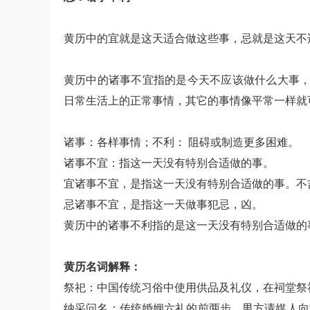
黄历中的宜就是这天适合做这些事，忌就是这天不
黄历中的诸事不宜指的是今天不应该做什么大事，
日常生活上的正常事情，其它的事情像平常一样就
诸事：各样事情；不利： 阻碍或制造更多困难。
诸事不宜：指这一天没有特别合适做的事。
宜诸事不宜，是指这一天没有特别合适做的事。不
忌诸事不宜，是指这一天做事犯忌，凶。
黄历中的诸事不利指的是这一天没有特别合适做的
黄历名词解释：
祭祀：中国传统习俗中使用供品及礼仪，在祠堂祭
纳采问名：传统婚姻六礼的前两步，男方请媒人向