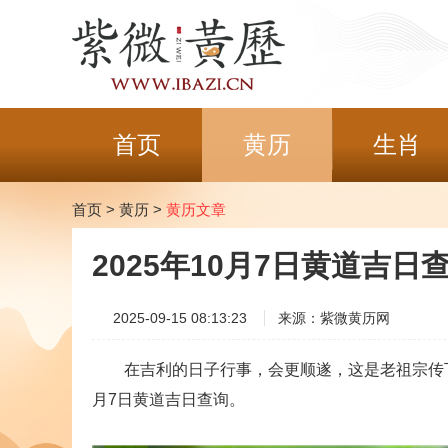
首页
黄历
生肖
首页
>
黄历
>
黄历文章
2025年10月7日黄道吉日
2025-09-15 08:13:23
来源：紫微黄历网
在吉利的日子行事，会更顺遂，这是老祖宗传下来
月7日黄道吉日查询。