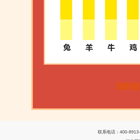
回到首
联系电话：400-8913