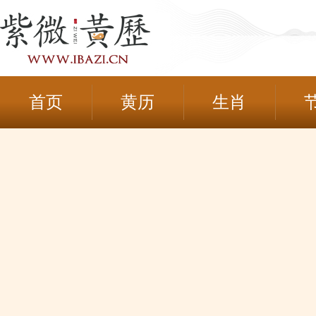
首页
黄历
生肖