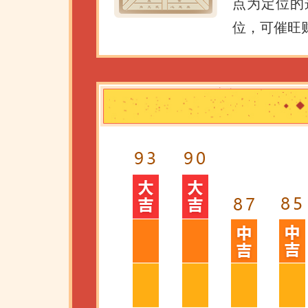
点为定位的
位，可催旺