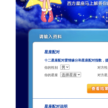
星座配对
十二星座配对爱情缘分和星座配对指数，
你的性别
对方性
你的星座
对方星
星座配对说明