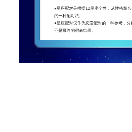
●
星座配对是根据12星座个性，从性格相
的一种配对法。
●
星座配对仅作为恋爱配对的一种参考，分
不是最终的宿命结果。