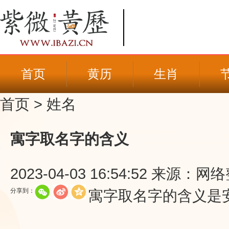
首页
黄历
生肖
首页
>
姓名
寓字取名字的含义
2023-04-03 16:54:52
来源：网络
分享到：
寓字取名字的含义是