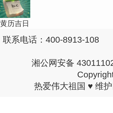
黄历吉日
联系电话：400-8913-108 
湘公网安备 43011102
Copyri
热爱伟大祖国 ♥ 维护