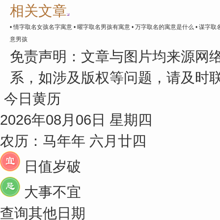
相关文章
• 情字取名女孩名字寓意
• 曜字取名男孩有寓意
• 万字取名的寓意是什么
• 谋字取
意男孩
免责声明：
文章与图片均来源网
系，如涉及版权等问题，请及时
今日黄历
2026年08月06日 星期四
农历：马年年 六月廿四
日值岁破
大事不宜
查询其他日期