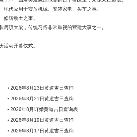
。现代应用于安放机械、安装家电、买车之事。
、修缮动土之事。
装房顶大梁，传统习俗非常重视的营建大事之一。
庆活动开幕仪式。
• 2026年8月23日黄道吉日查询
• 2026年8月21日黄道吉日查询
• 2026年8月订婚黄道吉日查询表
• 2026年8月19日黄道吉日查询
• 2026年8月17日黄道吉日查询