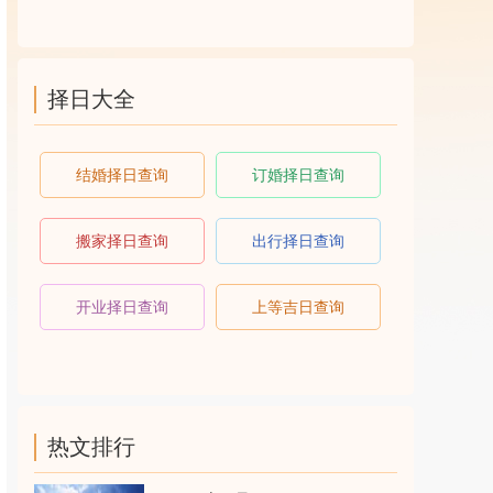
择日大全
结婚择日查询
订婚择日查询
搬家择日查询
出行择日查询
开业择日查询
上等吉日查询
热文排行