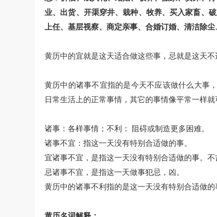
业、出货、开渠穿井、栽种、牧养、买入家畜、破
上任、基层视察、商定亲事、合婚订婚、清洁除尘
黄历中的宜就是这天适合做这些事，忌就是这天不
黄历中的诸事不宜指的是今天不应该做什么大事，
日常生活上的正常事情，其它的事情像平常一样就
诸事：各样事情；不利： 阻碍或制造更多困难。
诸事不宜：指这一天没有特别合适做的事。
宜诸事不宜，是指这一天没有特别合适做的事。不
忌诸事不宜，是指这一天做事犯忌，凶。
黄历中的诸事不利指的是这一天没有特别合适做的
黄历名词解释：