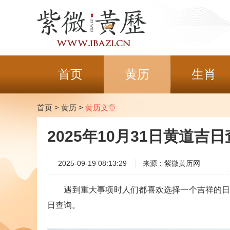
首页
黄历
生肖
首页
>
黄历
>
黄历文章
2025年10月31日黄道吉
2025-09-19 08:13:29
来源：紫微黄历网
遇到重大事项时人们都喜欢选择一个吉祥的日子，
日查询。