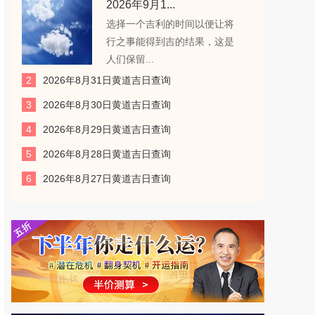
2026年9月1...
选择一个吉利的时间以便让将
行之事能得到吉的结果，这是
人们保留...
2
2026年8月31日黄道吉日查询
3
2026年8月30日黄道吉日查询
4
2026年8月29日黄道吉日查询
5
2026年8月28日黄道吉日查询
6
2026年8月27日黄道吉日查询