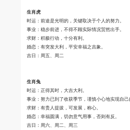
生肖虎
时运：前途是光明的，关键取决于个人的努力。
事业：稳步前进，不得不顾实际情况贸然出手。
求财：积极行动，十分有利。
婚恋：有突发大利，平安幸福之吉象。
吉日：周五、周二
生肖兔
时运：正得其时，大吉大利。
事业：努力已到了收获季节，谨慎小心地实现自己
求财：有贵人提拔，可发展，称心。
婚恋：幸福圆满，切勿意气用事，否则有反。
吉日：周六、周二、周三