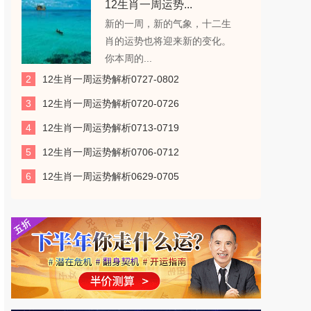
12生肖一周运势...
新的一周，新的气象，十二生
肖的运势也将迎来新的变化。
你本周的...
2
12生肖一周运势解析0727-0802
3
12生肖一周运势解析0720-0726
4
12生肖一周运势解析0713-0719
5
12生肖一周运势解析0706-0712
6
12生肖一周运势解析0629-0705