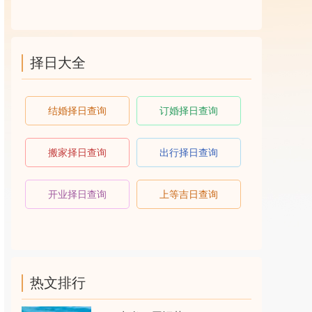
择日大全
结婚择日查询
订婚择日查询
搬家择日查询
出行择日查询
开业择日查询
上等吉日查询
热文排行