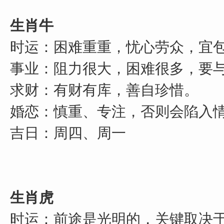
生肖牛
时运：困难重重，忧心劳众，宜
事业：阻力很大，困难很多，要
求财：有财有库，善自珍惜。
婚恋：慎重、专注，否则会陷入
吉日：周四、周一
生肖虎
时运：前途是光明的，关键取决