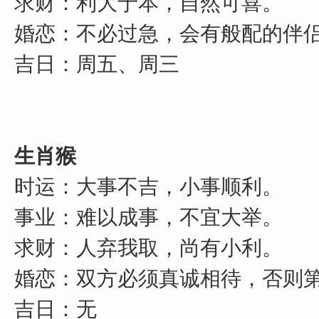
求财：利大于本，自然可喜。
婚恋：不必过急，会有般配的伴
吉日：周五、周三
生肖猴
时运：大事不吉，小事顺利。
事业：难以成事，不宜大举。
求财：人弃我取，尚有小利。
婚恋：双方必须真诚相待，否则
吉日：无