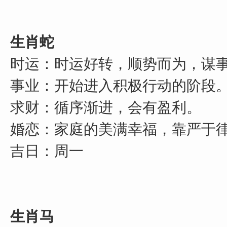
生肖蛇
时运：时运好转，顺势而为，谋
事业：开始进入积极行动的阶段
求财：循序渐进，会有盈利。
婚恋：家庭的美满幸福，靠严于
吉日：周一
生肖马