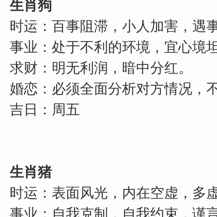
生肖狗
时运：百事阻滞，小人加害，遇
事业：处于不利的环境，宜心境
求财：明无利润，暗中分红。
婚恋：必须全面分析对方情况，
吉日：周五
生肖猪
时运：表面风光，内在空虚，多
事业：自我克制，自我约束，谨