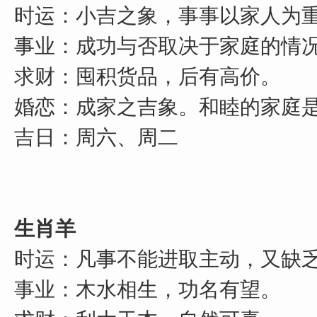
时运：小吉之象，事事以家人为
事业：成功与否取决于家庭的情
求财：囤积货品，后有高价。
婚恋：成家之吉象。和睦的家庭
吉日：周六、周二
生肖羊
时运：凡事不能进取主动，又缺
事业：木水相生，功名有望。