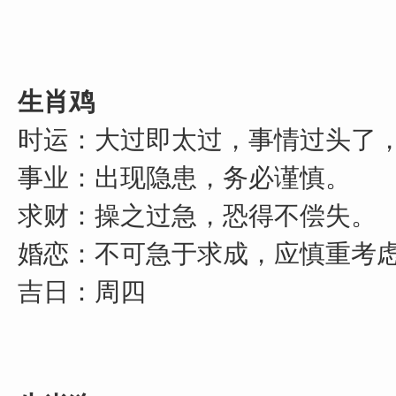
生肖鸡
时运：大过即太过，事情过头了
事业：出现隐患，务必谨慎。
求财：操之过急，恐得不偿失。
婚恋：不可急于求成，应慎重考
吉日：周四