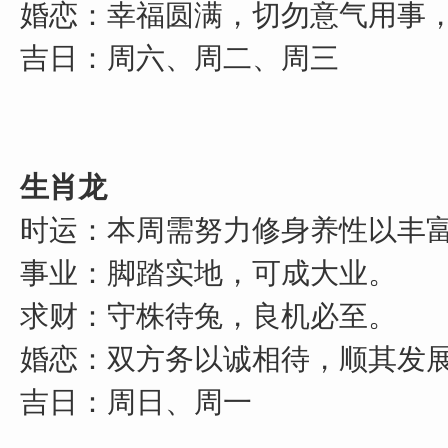
婚恋：幸福圆满，切勿意气用事
吉日：周六、周二、周三
生肖龙
时运：本周需努力修身养性以丰
事业：脚踏实地，可成大业。
求财：守株待兔，良机必至。
婚恋：双方务以诚相待，顺其发
吉日：周日、周一