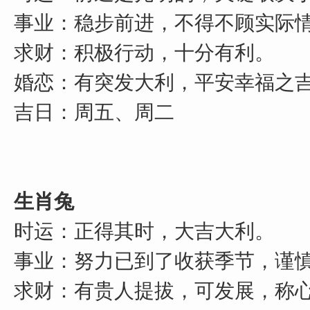
事业：稳步前进，不得不顾实际
求财：积极行动，十分有利。
婚恋：有突发大利，平安幸福之
吉日：周五、周二
生肖兔
时运：正得其时，大吉大利。
事业：努力已到了收获季节，谨
求财：有贵人提拔，可发展，称