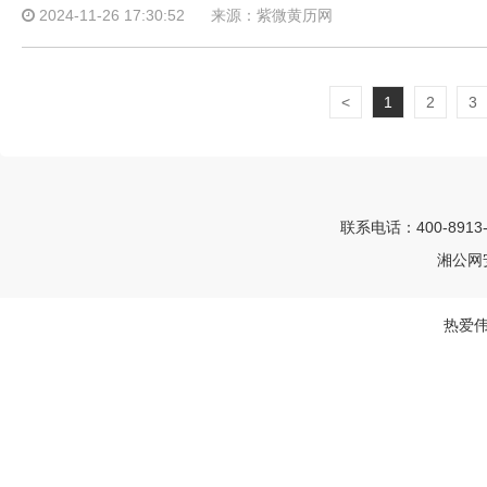
2024-11-26 17:30:52
来源：紫微黄历网
<
1
2
3
联系电话：400-8913
湘公网安
热爱伟