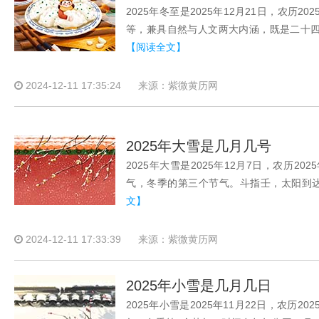
2025年冬至是2025年12月21日，农
等，兼具自然与人文两大内涵，既是二十
【阅读全文】
2024-12-11 17:35:24
来源：紫微黄历网
2025年大雪是几月几号
2025年大雪是2025年12月7日，农历
气，冬季的第三个节气。斗指壬，太阳到达黄
文】
2024-12-11 17:33:39
来源：紫微黄历网
2025年小雪是几月几日
2025年小雪是2025年11月22日，农历