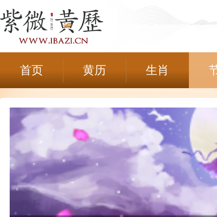
首页
黄历
生肖