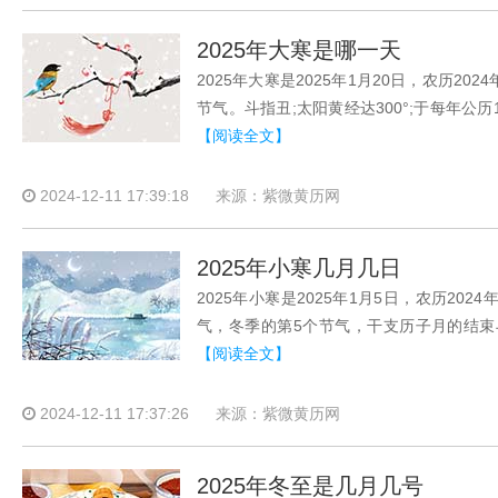
2025年大寒是哪一天
2025年大寒是2025年1月20日，农历
节气。斗指丑;太阳黄经达300°;于每年
【阅读全文】
2024-12-11 17:39:18
来源：紫微黄历网
2025年小寒几月几日
2025年小寒是2025年1月5日，农历2
气，冬季的第5个节气，干支历子月的结束与
【阅读全文】
2024-12-11 17:37:26
来源：紫微黄历网
2025年冬至是几月几号