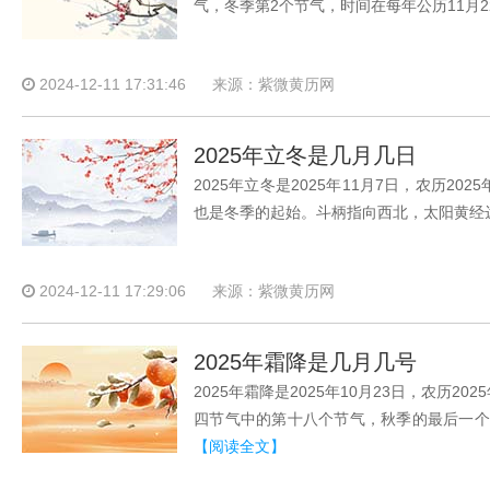
气，冬季第2个节气，时间在每年公历11月2
2024-12-11 17:31:46
来源：紫微黄历网
2025年立冬是几月几日
2025年立冬是2025年11月7日，农历
也是冬季的起始。斗柄指向西北，太阳黄经达2
2024-12-11 17:29:06
来源：紫微黄历网
2025年霜降是几月几号
2025年霜降是2025年10月23日，农历
四节气中的第十八个节气，秋季的最后一个节
【阅读全文】