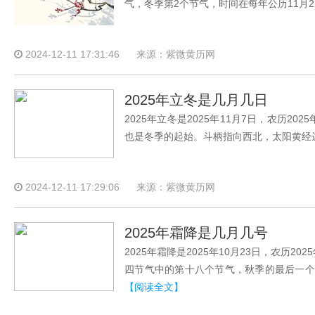
气，冬季第2个节气，时间在每年公历11月2
2024-12-11 17:31:46
来源：紫微黄历网
2025年立冬是几月几日
2025年立冬是2025年11月7日，农历
也是冬季的起始。斗柄指向西北，太阳黄经达2
2024-12-11 17:29:06
来源：紫微黄历网
2025年霜降是几月几号
2025年霜降是2025年10月23日，农历
四节气中的第十八个节气，秋季的最后一个节
【阅读全文】