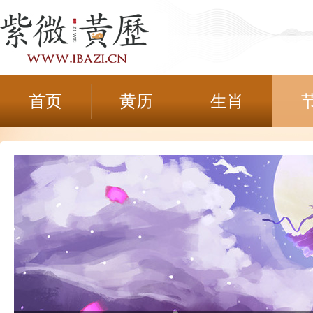
首页
黄历
生肖