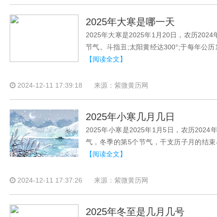
2025年大寒是哪一天
2025年大寒是2025年1月20日，农历
节气。斗指丑;太阳黄经达300°;于每年
【阅读全文】
2024-12-11 17:39:18
来源：紫微黄历网
2025年小寒几月几日
2025年小寒是2025年1月5日，农历2
气，冬季的第5个节气，干支历子月的结束与
【阅读全文】
2024-12-11 17:37:26
来源：紫微黄历网
2025年冬至是几月几号