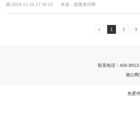
2024-11-26 17:30:52
来源：紫微黄历网
<
1
2
3
联系电话：400-8913
湘公网安
热爱伟