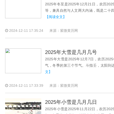
2025年冬至是2025年12月21日，农
等，兼具自然与人文两大内涵，既是二十
【阅读全文】
2024-12-11 17:35:24
来源：紫微黄历网
2025年大雪是几月几号
2025年大雪是2025年12月7日，农历
气，冬季的第三个节气。斗指壬，太阳到达黄
文】
2024-12-11 17:33:39
来源：紫微黄历网
2025年小雪是几月几日
2025年小雪是2025年11月22日，农历