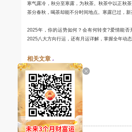
寒气露冷，秋分至寒露，为秋茶。秋茶中以正秋茶
茶分春秋，喝茶却能不分时间地点。寒露已过，新
2025年，你的运势如何？会有何转变?爱情能否
2025八大方向行运，还有月运详解，掌握全年动
相关文章
• 2025年寒露是几月几号
• 2025年白露是几月几号
• 2025年立秋是几月几号
• 2025年小暑是几月几号
• 2025年芒种是几月几日