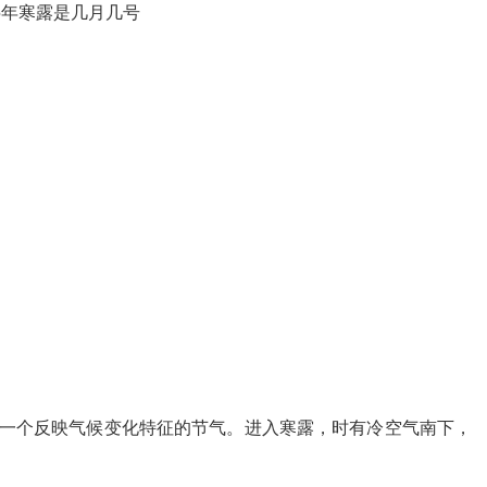
一个反映气候变化特征的节气。进入寒露，时有冷空气南下，