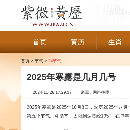
首页
黄历
生肖
首页
>
节气
>
24节气
2025年寒露是几月几号
2024-11-26 17:29:37
来源：网络整理
2025年寒露是2025年10月8日，农历202
第五个节气。斗指辛，太阳到达黄经195°，在每年公