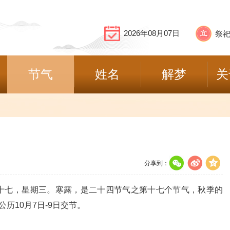
2026年08月07日
节气
姓名
解梦
关
分享到：
5年八月十七，星期三。寒露，是二十四节气之第十七个节气，秋季的
历10月7日-9日交节。