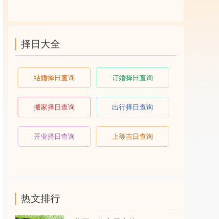
择日大全
结婚择日查询
订婚择日查询
搬家择日查询
出行择日查询
开业择日查询
上等吉日查询
热文排行