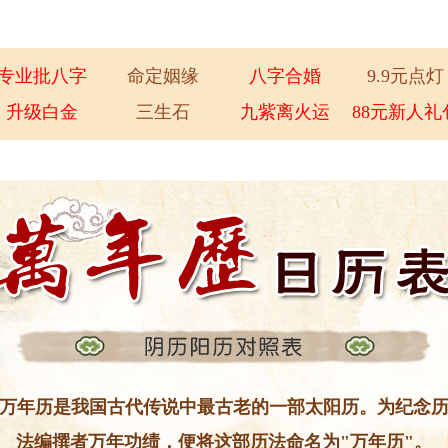
专业批八字
命定姻缘
八字合婚
9.9元点灯
升级白金
三生石
九紫离火运
88元新人礼
万年历是我国古代传说中最古老的一部太阳历。为纪念
法编撰者万年功绩，便将这部历法命名为"万年历"。