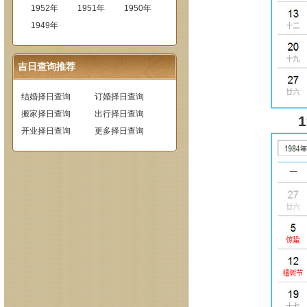
1952年
1951年
1950年
1949年
吉日查询推荐
结婚择日查询
订婚择日查询
搬家择日查询
出行择日查询
开业择日查询
更多择日查询