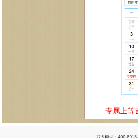
专属上等
联系电话：400-8913