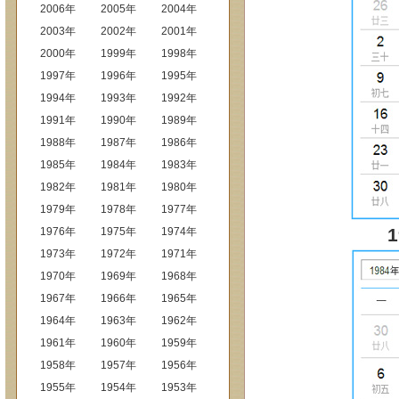
2006年
2005年
2004年
2003年
2002年
2001年
2000年
1999年
1998年
1997年
1996年
1995年
1994年
1993年
1992年
1991年
1990年
1989年
1988年
1987年
1986年
1985年
1984年
1983年
1982年
1981年
1980年
1979年
1978年
1977年
1976年
1975年
1974年
1973年
1972年
1971年
1970年
1969年
1968年
1967年
1966年
1965年
1964年
1963年
1962年
1961年
1960年
1959年
1958年
1957年
1956年
1955年
1954年
1953年