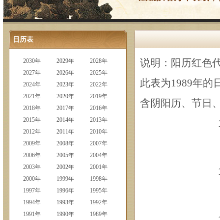
日历表
2030年
2029年
2028年
说明：阳历红色
2027年
2026年
2025年
此表为1989年的
2024年
2023年
2022年
2021年
2020年
2019年
含阴阳历、节日
2018年
2017年
2016年
2015年
2014年
2013年
2012年
2011年
2010年
2009年
2008年
2007年
2006年
2005年
2004年
2003年
2002年
2001年
2000年
1999年
1998年
1997年
1996年
1995年
1994年
1993年
1992年
1991年
1990年
1989年