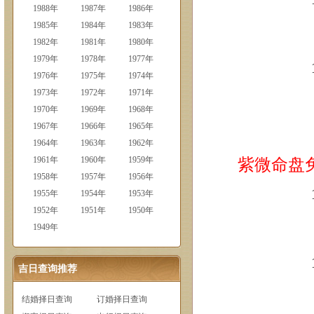
1988年
1987年
1986年
1985年
1984年
1983年
1982年
1981年
1980年
1979年
1978年
1977年
1976年
1975年
1974年
1973年
1972年
1971年
1970年
1969年
1968年
1967年
1966年
1965年
1964年
1963年
1962年
1961年
1960年
1959年
紫微命盘
1958年
1957年
1956年
1955年
1954年
1953年
1952年
1951年
1950年
1949年
吉日查询推荐
结婚择日查询
订婚择日查询