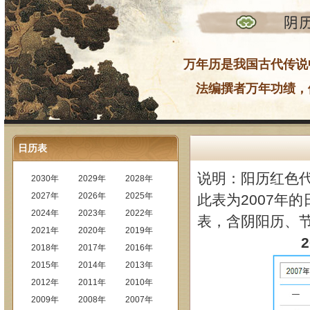
万年历是我国古代传说
法编撰者万年功绩，
日历表
说明：阳历红色
2030年
2029年
2028年
2027年
2026年
2025年
此表为2007年的
2024年
2023年
2022年
表，含阴阳历、
2021年
2020年
2019年
2018年
2017年
2016年
2015年
2014年
2013年
2012年
2011年
2010年
2009年
2008年
2007年