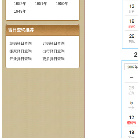
1952年
1951年
1950年
1949年
吉日查询推荐
结婚择日查询
订婚择日查询
搬家择日查询
出行择日查询
开业择日查询
更多择日查询