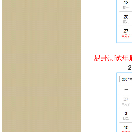
易卦测试年