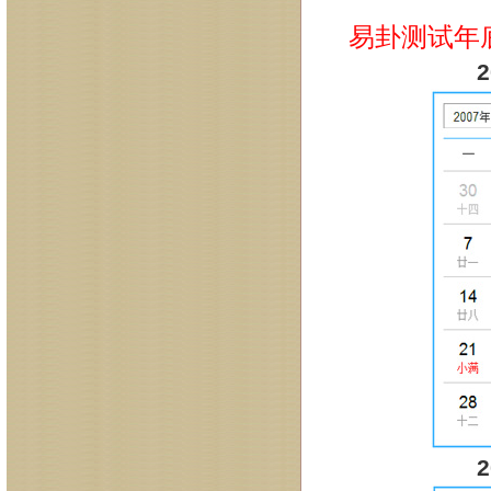
易卦测试年