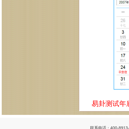
易卦测试年
联系电话：400-8913