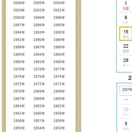
2006年
2005年
2004年
2003年
2002年
2001年
2000年
1999年
1998年
1997年
1996年
1995年
1994年
1993年
1992年
1991年
1990年
1989年
1988年
1987年
1986年
1985年
1984年
1983年
1982年
1981年
1980年
1979年
1978年
1977年
1976年
1975年
1974年
1973年
1972年
1971年
1970年
1969年
1968年
1967年
1966年
1965年
1964年
1963年
1962年
1961年
1960年
1959年
1958年
1957年
1956年
1955年
1954年
1953年