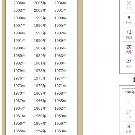
2006年
2005年
2004年
2003年
2002年
2001年
2000年
1999年
1998年
1997年
1996年
1995年
1994年
1993年
1992年
1991年
1990年
1989年
1988年
1987年
1986年
1985年
1984年
1983年
1982年
1981年
1980年
1979年
1978年
1977年
1976年
1975年
1974年
1973年
1972年
1971年
1970年
1969年
1968年
1967年
1966年
1965年
1964年
1963年
1962年
1961年
1960年
1959年
1958年
1957年
1956年
1955年
1954年
1953年