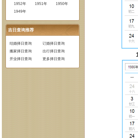
1952年
1951年
1950年
1949年
吉日查询推荐
结婚择日查询
订婚择日查询
搬家择日查询
出行择日查询
开业择日查询
更多择日查询