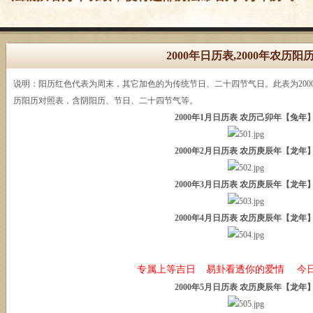
2000年日历表,2000年农历阳
说明：阳历红色代表为周末，其它加色的为传统节日、二十四节气日。此表为2000年
历阳历对照表，含阴阳历、节日、二十四节气等。
2000年1月日历表 农历己卯年【兔年
2000年2月日历表 农历庚辰年【龙年
2000年3月日历表 农历庚辰年【龙年
2000年4月日历表 农历庚辰年【龙年
专属上等吉日
易卦看透你的爱情
今
2000年5月日历表 农历庚辰年【龙年