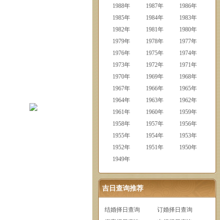
1988年
1987年
1986年
1985年
1984年
1983年
1982年
1981年
1980年
1979年
1978年
1977年
1976年
1975年
1974年
1973年
1972年
1971年
1970年
1969年
1968年
1967年
1966年
1965年
1964年
1963年
1962年
1961年
1960年
1959年
1958年
1957年
1956年
1955年
1954年
1953年
1952年
1951年
1950年
1949年
吉日查询推荐
结婚择日查询
订婚择日查询