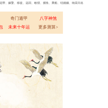
冠带、嫁娶、移徙、远回、畋猎、捕鱼、乘船、结婚姻、纳采问名
奇门遁甲
八字神煞
包
未来十年运
更多测算>
历